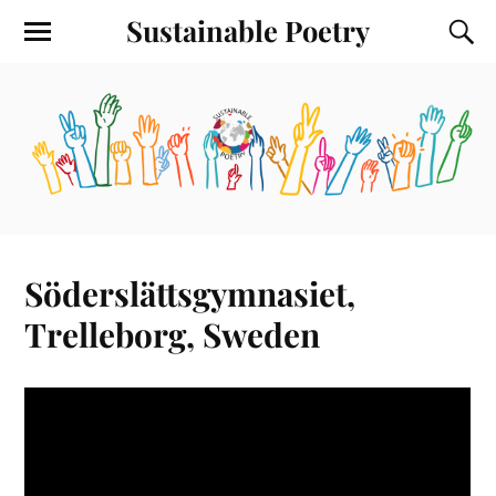
Sustainable Poetry
Söderslättsgymnasiet,
Trelleborg, Sweden