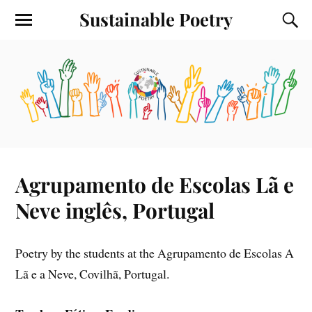
Sustainable Poetry
Agrupamento de Escolas Lã e
Neve inglês, Portugal
Poetry by the students at the Agrupamento de Escolas A
Lã e a Neve, Covilhã, Portugal.